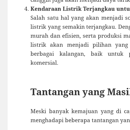
Kendaraan Listrik Terjangkau unt
Salah satu hal yang akan menjadi s
listrik yang semakin terjangkau. Den
murah dan efisien, serta produksi m
listrik akan menjadi pilihan yang
berbagai kalangan, baik untuk
komersial.
Tantangan yang Masi
Meski banyak kemajuan yang di capa
menghadapi beberapa tantangan yang p