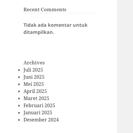
Recent Comments
Tidak ada komentar untuk
ditampilkan.
Archives
Juli 2025
Juni 2025
Mei 2025
April 2025
Maret 2025
Februari 2025
Januari 2025
Desember 2024