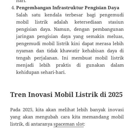
hari.
Pengembangan Infrastruktur Pengisian Daya
Salah satu kendala terbesar bagi pengemudi
mobil listrik adalah ketersediaan stasiun
pengisian daya. Namun, dengan pembangunan
jaringan pengisian daya yang semakin meluas,
pengemudi mobil listrik kini dapat merasa lebih
nyaman dan tidak khawatir kehabisan daya di
tengah perjalanan. Ini membuat mobil listrik
menjadi lebih praktis di gunakan dalam
kehidupan sehari-hari.
Tren Inovasi Mobil Listrik di 2025
Pada 2025, kita akan melihat lebih banyak inovasi
yang akan mengubah cara kita memandang mobil
listrik, di antaranya
spaceman slot
: