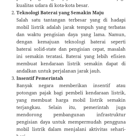
kualitas udara di kota-kota besar.
Teknologi Baterai yang Semakin Maju
Salah satu tantangan terbesar yang di hadapi
mobil listrik adalah jarak tempuh yang terbatas
dan waktu pengisian daya yang lama. Namun,
dengan kemajuan teknologi baterai seperti
baterai solid-state dan pengisian cepat, masalah
ini semakin teratasi. Baterai yang lebih efisien
membuat kendaraan listrik semakin dapat di
andalkan untuk perjalanan jarak jauh.
Insentif Pemerintah
Banyak negara memberikan insentif atau
potongan pajak bagi pembeli kendaraan listrik,
yang membuat harga mobil listrik semakin
terjangkau. Selain itu, pemerintah juga
mendorong pembangunan infrastruktur
pengisian daya untuk mempermudah pengguna
mobil listrik dalam menjalani aktivitas sehari-