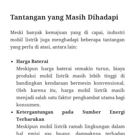
Tantangan yang Masih Dihadapi
Meski banyak kemajuan yang di capai, industri
mobil listrik juga menghadapi beberapa tantangan
yang perlu di atasi, antara lain:
Harga Baterai
Meskipun harga baterai semakin turun, biaya
produksi mobil listrik masih lebih tinggi di
bandingkan kendaraan bermesin konvensional.
Oleh karena itu, harga mobil listrik masih
menjadi salah satu faktor penghambat utama bagi
konsumen.
Ketergantungan pada Sumber Energi
Terbarukan
Meskipun mobil listrik ramah lingkungan dalam
hal emisi gas buang, dampaknya terhadap