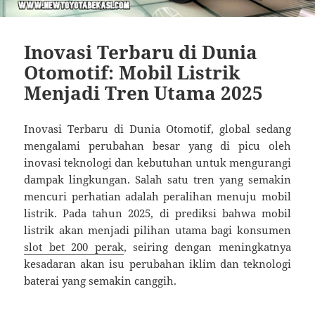
Inovasi Terbaru di Dunia
Otomotif: Mobil Listrik
Menjadi Tren Utama 2025
Inovasi Terbaru di Dunia Otomotif, global sedang
mengalami perubahan besar yang di picu oleh
inovasi teknologi dan kebutuhan untuk mengurangi
dampak lingkungan. Salah satu tren yang semakin
mencuri perhatian adalah peralihan menuju mobil
listrik. Pada tahun 2025, di prediksi bahwa mobil
listrik akan menjadi pilihan utama bagi konsumen
slot bet 200 perak
, seiring dengan meningkatnya
kesadaran akan isu perubahan iklim dan teknologi
baterai yang semakin canggih.