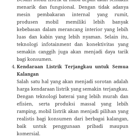
menarik dan fungsional. Dengan tidak adanya
mesin pembakaran internal yang rumit,
produsen mobil memiliki lebih banyak
kebebasan dalam merancang interior yang lebih
luas dan kabin yang lebih nyaman. Selain itu,
teknologi infotainment dan konektivitas yang
semakin canggih juga akan menjadi daya tarik
bagi konsumen.
Kendaraan Listrik Terjangkau untuk Semua
Kalangan
Salah satu hal yang akan menjadi sorotan adalah
harga kendaraan listrik yang semakin terjangkau.
Dengan teknologi baterai yang lebih murah dan
efisien, serta produksi massal yang lebih
ramping, mobil listrik akan menjadi pilihan yang
realistis bagi konsumen dari berbagai kalangan,
baik untuk penggunaan pribadi maupun
komersial.