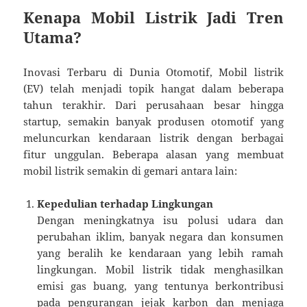
Kenapa Mobil Listrik Jadi Tren
Utama?
Inovasi Terbaru di Dunia Otomotif, Mobil listrik
(EV) telah menjadi topik hangat dalam beberapa
tahun terakhir. Dari perusahaan besar hingga
startup, semakin banyak produsen otomotif yang
meluncurkan kendaraan listrik dengan berbagai
fitur unggulan. Beberapa alasan yang membuat
mobil listrik semakin di gemari antara lain:
Kepedulian terhadap Lingkungan
Dengan meningkatnya isu polusi udara dan
perubahan iklim, banyak negara dan konsumen
yang beralih ke kendaraan yang lebih ramah
lingkungan. Mobil listrik tidak menghasilkan
emisi gas buang, yang tentunya berkontribusi
pada pengurangan jejak karbon dan menjaga