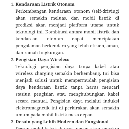
Kendaraan Listrik Otonom
Perkembangan kendaraan otonom (self-driving)
akan semakin meluas, dan mobil listrik di
prediksi akan menjadi platform utama untuk
teknologi ini. Kombinasi antara mobil listrik dan
kendaraan otonom dapat menciptakan
pengalaman berkendara yang lebih efisien, aman,
dan ramah lingkungan.
Pengisian Daya Wireless
Teknologi pengisian daya tanpa kabel atau
wireless charging semakin berkembang. Ini bisa
menjadi solusi untuk mempermudah pengisian
daya kendaraan listrik tanpa harus mencari
stasiun pengisian atau menghubungkan kabel
secara manual. Pengisian daya melalui induksi
elektromagnetik ini di perkirakan akan semakin
umum pada mobil listrik masa depan.
Desain yang Lebih Modern dan Fungsional
Desain mobil listrik di masa depan akan semakin