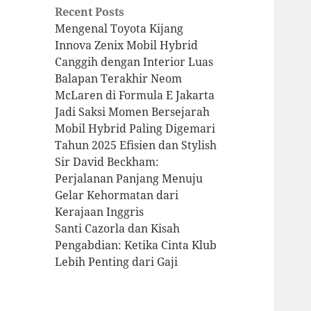
Recent Posts
Mengenal Toyota Kijang
Innova Zenix Mobil Hybrid
Canggih dengan Interior Luas
Balapan Terakhir Neom
McLaren di Formula E Jakarta
Jadi Saksi Momen Bersejarah
Mobil Hybrid Paling Digemari
Tahun 2025 Efisien dan Stylish
Sir David Beckham:
Perjalanan Panjang Menuju
Gelar Kehormatan dari
Kerajaan Inggris
Santi Cazorla dan Kisah
Pengabdian: Ketika Cinta Klub
Lebih Penting dari Gaji