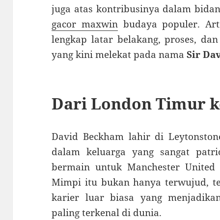
juga atas kontribusinya dalam bida
gacor maxwin
budaya populer. Arti
lengkap latar belakang, proses, da
yang kini melekat pada nama
Sir Da
Dari London Timur k
David Beckham lahir di Leytonsto
dalam keluarga yang sangat patrio
bermain untuk Manchester United
Mimpi itu bukan hanya terwujud, t
karier luar biasa yang menjadika
paling terkenal di dunia.