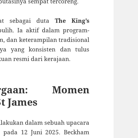
eputasinya sempat tercoreng.
kat sebagai duta
The King’s
ulih. Ia aktif dalam program-
m, dan keterampilan tradisional
nya yang konsisten dan tulus
uan resmi dari kerajaan.
rgaan: Momen
St James
ilakukan dalam sebuah upacara
, pada 12 Juni 2025. Beckham