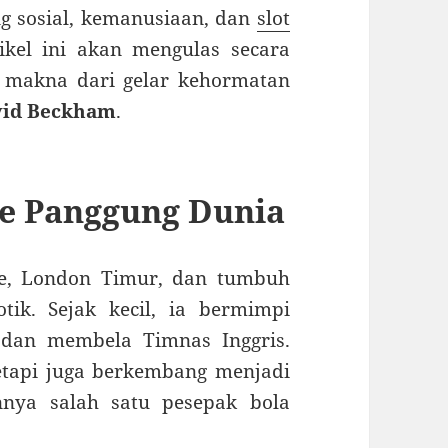
ng sosial, kemanusiaan, dan
slot
kel ini akan mengulas secara
n makna dari gelar kehormatan
vid Beckham
.
e Panggung Dunia
ne, London Timur, dan tumbuh
tik. Sejak kecil, ia bermimpi
 dan membela Timnas Inggris.
etapi juga berkembang menjadi
nnya salah satu pesepak bola