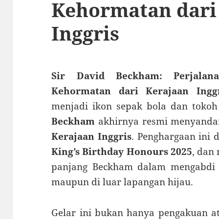
Kehormatan dari
Inggris
Sir David Beckham: Perjalan
Kehormatan dari Kerajaan Inggr
menjadi ikon sepak bola dan tokoh
Beckham
akhirnya resmi menyanda
Kerajaan Inggris
. Penghargaan ini
King’s Birthday Honours 2025
, dan
panjang Beckham dalam mengabdi 
maupun di luar lapangan hijau.
Gelar ini bukan hanya pengakuan ata