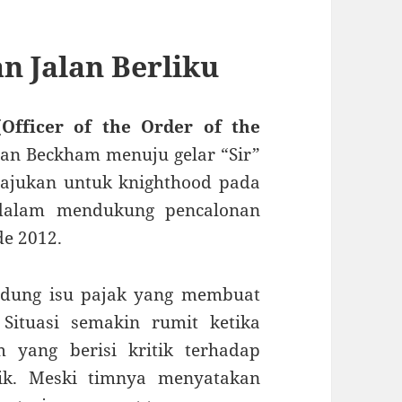
n Jalan Berliku
Officer of the Order of the
an Beckham menuju gelar “Sir”
ajukan untuk knighthood pada
 dalam mendukung pencalonan
e 2012.
ndung isu pajak yang membuat
Situasi semakin rumit ketika
 yang berisi kritik terhadap
ik. Meski timnya menyatakan