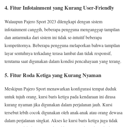
4.
Fitur Infotainment yang Kurang User-Friendly
Walaupun Pajero Sport 2023 dilengkapi dengan sistem
infotainment canggih, beberapa pengguna menganggap tampilan
dan antarmuka dari sistem ini tidak se-intuitif beberapa
kompetitornya. Beberapa pengguna melaporkan bahwa tampilan
layar sentuhnya terkadang terasa lambat dan tidak responsif,
terutama saat digunakan dalam kondisi pencahayaan yang terang.
5.
Fitur Roda Ketiga yang Kurang Nyaman
Meskipun Pajero Sport menawarkan konfigurasi tempat duduk
untuk tujuh orang, kursi baris ketiga pada kendaraan ini dirasa
kurang nyaman jika digunakan dalam perjalanan jauh. Kursi
tersebut lebih cocok digunakan oleh anak-anak atau orang dewasa
dalam perjalanan singkat. Akses ke kursi baris ketiga juga tidak