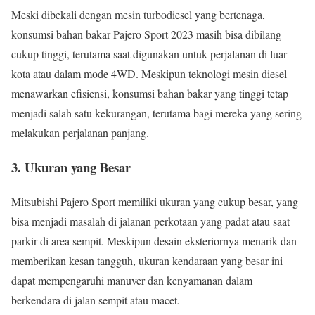
Meski dibekali dengan mesin turbodiesel yang bertenaga,
konsumsi bahan bakar Pajero Sport 2023 masih bisa dibilang
cukup tinggi, terutama saat digunakan untuk perjalanan di luar
kota atau dalam mode 4WD. Meskipun teknologi mesin diesel
menawarkan efisiensi, konsumsi bahan bakar yang tinggi tetap
menjadi salah satu kekurangan, terutama bagi mereka yang sering
melakukan perjalanan panjang.
3.
Ukuran yang Besar
Mitsubishi Pajero Sport memiliki ukuran yang cukup besar, yang
bisa menjadi masalah di jalanan perkotaan yang padat atau saat
parkir di area sempit. Meskipun desain eksteriornya menarik dan
memberikan kesan tangguh, ukuran kendaraan yang besar ini
dapat mempengaruhi manuver dan kenyamanan dalam
berkendara di jalan sempit atau macet.