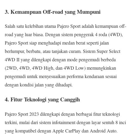
3.
Kemampuan Off-road yang Mumpuni
Salah satu kelebihan utama Pajero Sport adalah kemampuan off-
road yang luar biasa. Dengan sistem penggerak 4 roda (4WD),
Pajero Sport siap menghadapi medan berat seperti jalan
berlumpur, berbatu, atau tanjakan curam. Sistem Super Select
4WD II yang dilengkapi dengan mode pengemudi berbeda
(2WD, 4WD, 4WD High, dan 4WD Low) memungkinkan
pengemudi untuk menyesuaikan performa kendaraan sesuai
dengan kondisi jalan yang dihadapi.
4.
Fitur Teknologi yang Canggih
Pajero Sport 2023 dilengkapi dengan berbagai fitur teknologi
terkini, mulai dari sistem infotainment dengan layar sentuh 8 inci
yang kompatibel dengan Apple CarPlay dan Android Auto.