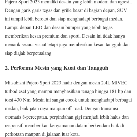
Pajero Sport 2023 memiliki desain yang lebih modern dan agresif.
Dengan garis-garis tegas dan grille besar di bagian depan, SUV
ini tampil lebih berotot dan siap menghadapi berbagai medan.
Lampu depan LED dan desain bumper yang lebih tegas
memberikan kesan premium dan sporti. Desain ini tidak hanya
menarik secara visual tetapi juga memberikan kesan tangguh dan
siap diajak berpetualang.
2.
Performa Mesin yang Kuat dan Tangguh
Mitsubishi Pajero Sport 2023 hadir dengan mesin 2.4L MIVEC
turbodiesel yang mampu menghasilkan tenaga hingga 181 hp dan
torsi 430 Nm. Mesin ini sangat cocok untuk menghadapi berbagai
medan, baik jalan raya maupun off-road. Dengan transmisi
otomatis 8-percepatan, perpindahan gigi menjadi lebih halus dan
responsif, memberikan kenyamanan dalam berkendara baik di
perkotaan maupun di jalanan luar kota.