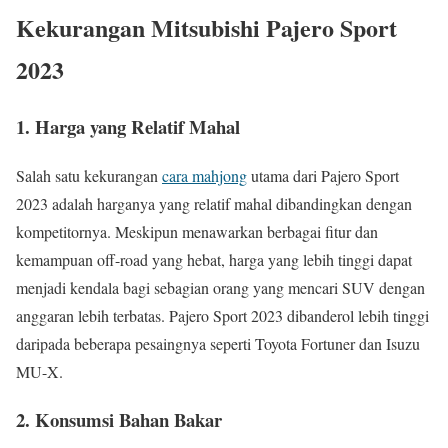
Kekurangan Mitsubishi Pajero Sport
2023
1.
Harga yang Relatif Mahal
Salah satu kekurangan
cara mahjong
utama dari Pajero Sport
2023 adalah harganya yang relatif mahal dibandingkan dengan
kompetitornya. Meskipun menawarkan berbagai fitur dan
kemampuan off-road yang hebat, harga yang lebih tinggi dapat
menjadi kendala bagi sebagian orang yang mencari SUV dengan
anggaran lebih terbatas. Pajero Sport 2023 dibanderol lebih tinggi
daripada beberapa pesaingnya seperti Toyota Fortuner dan Isuzu
MU-X.
2.
Konsumsi Bahan Bakar