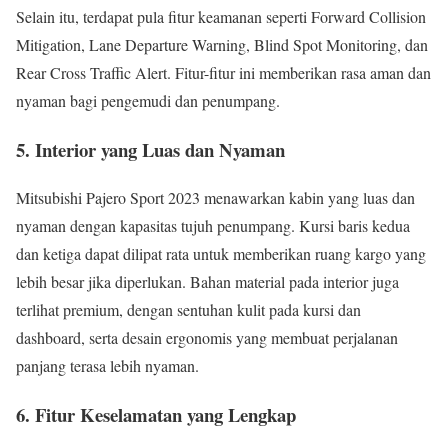
Selain itu, terdapat pula fitur keamanan seperti Forward Collision
Mitigation, Lane Departure Warning, Blind Spot Monitoring, dan
Rear Cross Traffic Alert. Fitur-fitur ini memberikan rasa aman dan
nyaman bagi pengemudi dan penumpang.
5.
Interior yang Luas dan Nyaman
Mitsubishi Pajero Sport 2023 menawarkan kabin yang luas dan
nyaman dengan kapasitas tujuh penumpang. Kursi baris kedua
dan ketiga dapat dilipat rata untuk memberikan ruang kargo yang
lebih besar jika diperlukan. Bahan material pada interior juga
terlihat premium, dengan sentuhan kulit pada kursi dan
dashboard, serta desain ergonomis yang membuat perjalanan
panjang terasa lebih nyaman.
6.
Fitur Keselamatan yang Lengkap