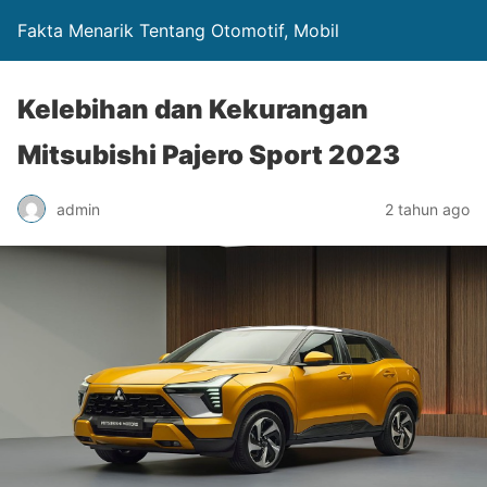
Fakta Menarik Tentang Otomotif, Mobil
Kelebihan dan Kekurangan
Mitsubishi Pajero Sport 2023
admin
2 tahun ago