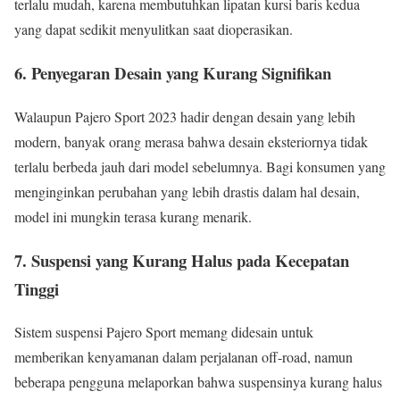
terlalu mudah, karena membutuhkan lipatan kursi baris kedua
yang dapat sedikit menyulitkan saat dioperasikan.
6.
Penyegaran Desain yang Kurang Signifikan
Walaupun Pajero Sport 2023 hadir dengan desain yang lebih
modern, banyak orang merasa bahwa desain eksteriornya tidak
terlalu berbeda jauh dari model sebelumnya. Bagi konsumen yang
menginginkan perubahan yang lebih drastis dalam hal desain,
model ini mungkin terasa kurang menarik.
7.
Suspensi yang Kurang Halus pada Kecepatan
Tinggi
Sistem suspensi Pajero Sport memang didesain untuk
memberikan kenyamanan dalam perjalanan off-road, namun
beberapa pengguna melaporkan bahwa suspensinya kurang halus