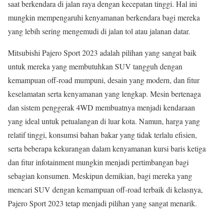
saat berkendara di jalan raya dengan kecepatan tinggi. Hal ini
mungkin mempengaruhi kenyamanan berkendara bagi mereka
yang lebih sering mengemudi di jalan tol atau jalanan datar.
Mitsubishi Pajero Sport 2023 adalah pilihan yang sangat baik
untuk mereka yang membutuhkan SUV tangguh dengan
kemampuan off-road mumpuni, desain yang modern, dan fitur
keselamatan serta kenyamanan yang lengkap. Mesin bertenaga
dan sistem penggerak 4WD membuatnya menjadi kendaraan
yang ideal untuk petualangan di luar kota. Namun, harga yang
relatif tinggi, konsumsi bahan bakar yang tidak terlalu efisien,
serta beberapa kekurangan dalam kenyamanan kursi baris ketiga
dan fitur infotainment mungkin menjadi pertimbangan bagi
sebagian konsumen. Meskipun demikian, bagi mereka yang
mencari SUV dengan kemampuan off-road terbaik di kelasnya,
Pajero Sport 2023 tetap menjadi pilihan yang sangat menarik.