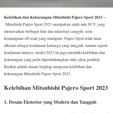
Kelebihan dan Kekurangan Mitsubishi Pajero Sport 2023 –
Mitsubishi Pajero Sport 2023 merupakan salah satu SUV yang
menawarkan berbagai fitur dan teknologi canggih, serta
kemampuan off-road yang mumpuni. Pajero Sport telah lama
dikenal sebagai kendaraan keluarga yang tangguh, namun seperti
kendaraan lainnya, model 2023 ini juga memiliki kelebihan dan
kekurangan yang perlu dipertimbangkan oleh calon pembeli.
Berikut adalah ulasan lengkap mengenai kelebihan dan
kekurangan Mitsubishi Pajero Sport 2023.
Kelebihan Mitsubishi Pajero Sport 2023
1.
Desain Eksterior yang Modern dan Tangguh