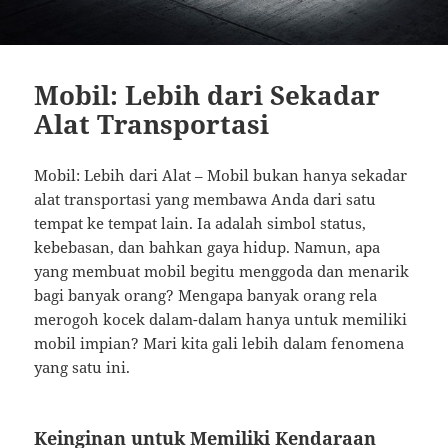
Mobil: Lebih dari Sekadar
Alat Transportasi
Mobil: Lebih dari Alat – Mobil bukan hanya sekadar
alat transportasi yang membawa Anda dari satu
tempat ke tempat lain. Ia adalah simbol status,
kebebasan, dan bahkan gaya hidup. Namun, apa
yang membuat mobil begitu menggoda dan menarik
bagi banyak orang? Mengapa banyak orang rela
merogoh kocek dalam-dalam hanya untuk memiliki
mobil impian? Mari kita gali lebih dalam fenomena
yang satu ini.
Keinginan untuk Memiliki Kendaraan