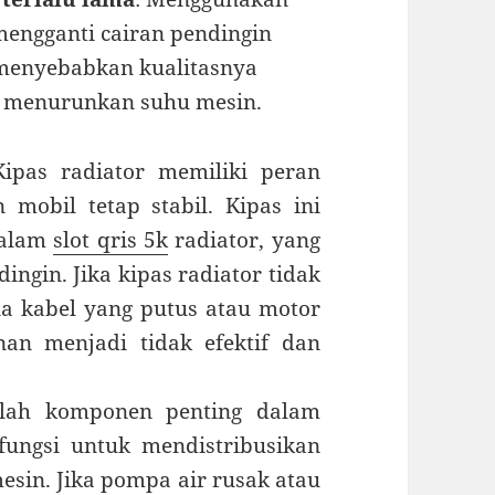
 mengganti cairan pendingin
 menyebabkan kualitasnya
am menurunkan suhu mesin.
ipas radiator memiliki peran
mobil tetap stabil. Kipas ini
dalam
slot qris 5k
radiator, yang
gin. Jika kipas radiator tidak
na kabel yang putus atau motor
nan menjadi tidak efektif dan
lah komponen penting dalam
fungsi untuk mendistribusikan
esin. Jika pompa air rusak atau