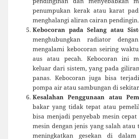
pendinginan dan menyebabkan mes
penumpukan kerak atau karat pada
menghalangi aliran cairan pendingin
Kebocoran pada Selang atau Sis
menghubungkan radiator deng
mengalami kebocoran seiring waktu,
aus atau pecah. Kebocoran ini m
keluar dari sistem, yang pada gili
panas. Kebocoran juga bisa terjad
pompa air atau sambungan di sekitar
Kesalahan Penggunaan atau Pem
bakar yang tidak tepat atau pemel
bisa menjadi penyebab mesin cepat 
mesin dengan jenis yang salah atau
meningkatkan gesekan di dalam