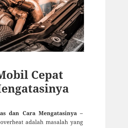
Mobil Cepat
Mengatasinya
as dan Cara Mengatasinya –
 overheat adalah masalah yang