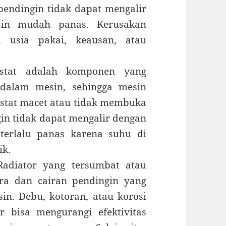
 pendingin tidak dapat mengalir
sin mudah panas. Kerusakan
 usia pakai, keausan, atau
tat adalah komponen yang
 dalam mesin, sehingga mesin
ostat macet atau tidak membuka
gin tidak dapat mengalir dengan
terlalu panas karena suhu di
ik.
adiator yang tersumbat atau
ra dan cairan pendingin yang
n. Debu, kotoran, atau korosi
 bisa mengurangi efektivitas